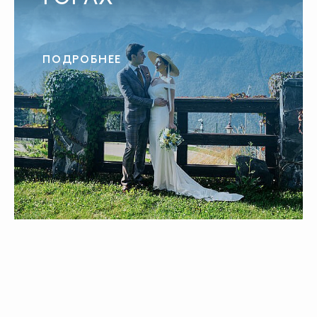
ПОДРОБНЕЕ