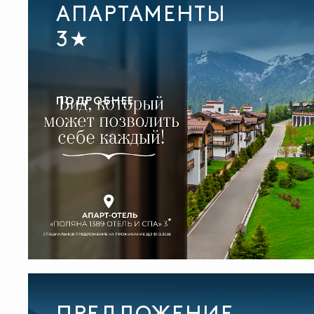
АПАРТАМЕНТЫ
3★
ПОДРОБНЕЕ
ПРЕДЛОЖЕНИЕ