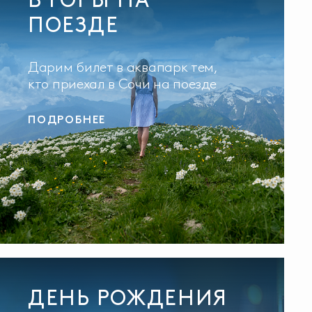
ПОЕЗДЕ
Дарим билет в аквапарк тем,
кто приехал в Сочи на поезде
ПОДРОБНЕЕ
ДЕНЬ РОЖДЕНИЯ