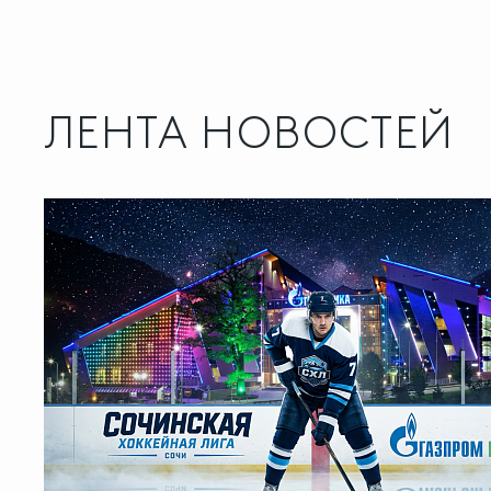
ЛЕНТА НОВОСТЕЙ