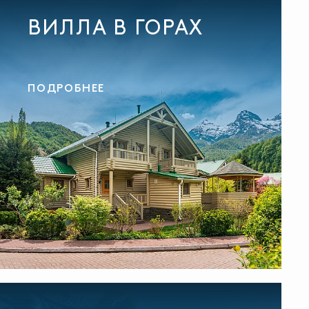
ВИЛЛА В ГОРАХ
ПОДРОБНЕЕ