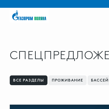
СПЕЦПРЕДЛОЖ
ВСЕ РАЗДЕЛЫ
ПРОЖИВАНИЕ
БАССЕ