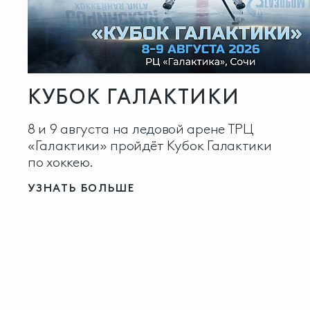
КУБОК ГАЛАКТИКИ
8 и 9 августа на ледовой арене ТРЦ
«Галактики» пройдёт Кубок Галактики
по хоккею.
УЗНАТЬ БОЛЬШЕ