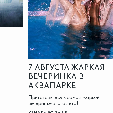
7 АВГУСТА ЖАРКАЯ
ВЕЧЕРИНКА В
АКВАПАРКЕ
Приготовьтесь к самой жаркой
вечеринке этого лета!
УЗНАТЬ БОЛЬШЕ