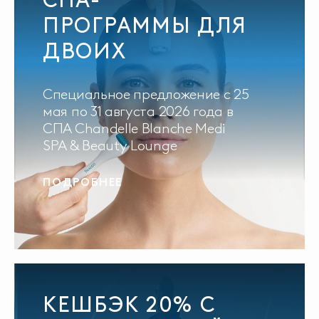
ПРОГРАММЫ ДЛЯ
ДВОИХ
Специальное предложение с 25
мая по 31 августа 2026 года в
СПА Chandelle Blanche Medi
SPA & Beauty Lounge
ПОДРОБНЕЕ
КЕШБЭК 20% С