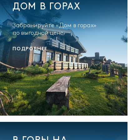
ДОМ В ГОРАХ
Забронируйте «Дом в горах»
по выгодной цене
ПОДРОБНЕЕ
В ГОРЫ НА