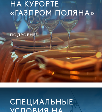
НА КУРОРТЕ
«ГАЗПРОМ ПОЛЯНА»
ПОДРОБНЕЕ
СПЕЦИАЛЬНЫЕ
УСЛОВИЯ НА