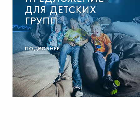
ДЛЯ ДЕТСКИХ
ГРУПП
ПОДРОБНЕЕ