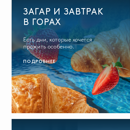
ЗАГАР И ЗАВТРАК
В ГОРАХ
Есть дни, которые хочется
прожить особенно.
ПОДРОБНЕЕ