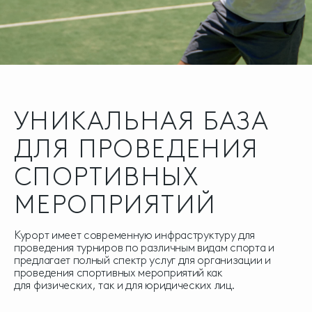
УНИКАЛЬНАЯ БАЗА
ДЛЯ ПРОВЕДЕНИЯ
СПОРТИВНЫХ
МЕРОПРИЯТИЙ
Курорт имеет современную инфраструктуру для
проведения турниров по различным видам спорта и
предлагает полный спектр услуг для организации и
проведения спортивных мероприятий как
для физических, так и для юридических лиц.