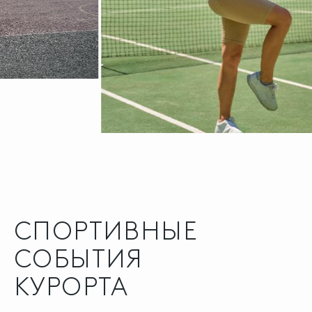
СПОРТИВНЫЕ
СОБЫТИЯ
КУРОРТА