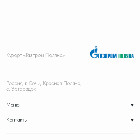
Курорт «Газпром Поляна»
Россия, г. Сочи, Красная
Поляна,
с. Эстосадок
Меню
Контакты