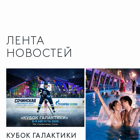
ЛЕНТА
НОВОСТЕЙ
КУБОК ГАЛАКТИКИ