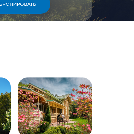
БРОНИРОВАТЬ