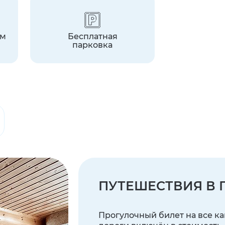
ем
Бесплатная
парковка
ПУТЕШЕСТВИЯ В 
Прогулочный билет на все к