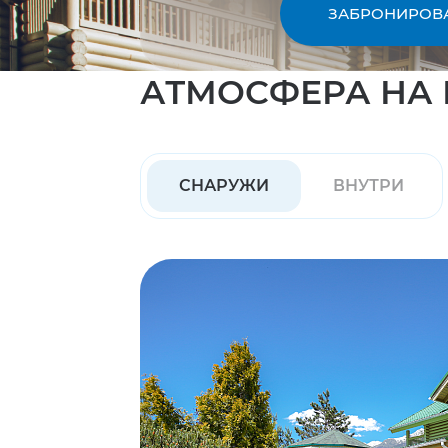
ЗАБРОНИРОВ
АТМОСФЕРА НА
СНАРУЖИ
ВНУТРИ