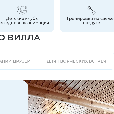
Детские клубы
Тренировки на свеж
ежедневная
анимация
воздухе
О ВИЛЛА
АНИИ ДРУЗЕЙ
ДЛЯ ТВОРЧЕСКИХ ВСТРЕЧ