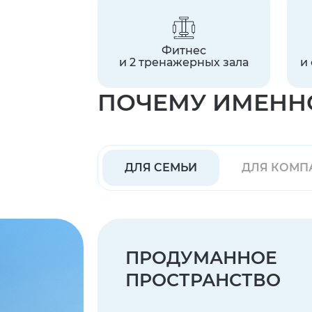
Фитнес
и 2 тренажерных зала
и
ПОЧЕМУ ИМЕНН
ДЛЯ СЕМЬИ
ДЛЯ КОМП
ПРОДУМАННОЕ
ПРОСТРАНСТВО