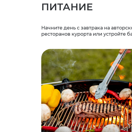
ПИТАНИЕ
Начните день с завтрака на авторс
ресторанов курорта или устройте б