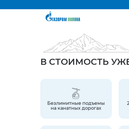
В СТОИМОСТЬ УЖ
Безлимитные подъемы
на канатных дорогах