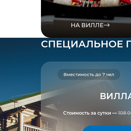
НА ВИЛЛЕ
СПЕЦИАЛЬНОЕ
Вместимость до 7 чел
ВИЛЛ
Стоимость
за сутки —
108 0