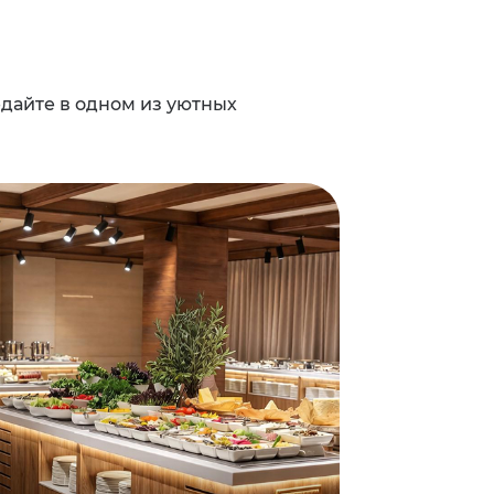
едайте в одном из уютных