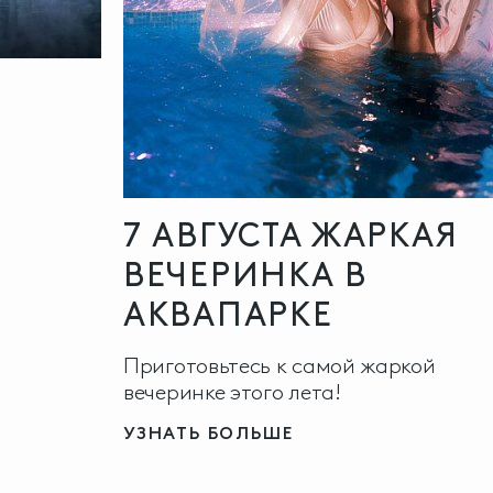
7 АВГУСТА ЖАРКАЯ
ВЕЧЕРИНКА В
АКВАПАРКЕ
Приготовьтесь к самой жаркой
вечеринке этого лета!
УЗНАТЬ БОЛЬШЕ