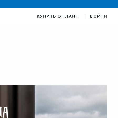
КУПИТЬ ОНЛАЙН
ВОЙТИ