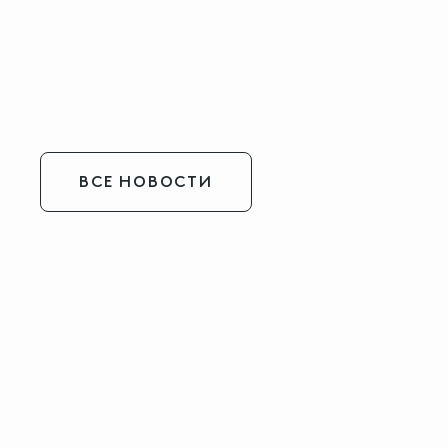
ВСЕ НОВОСТИ