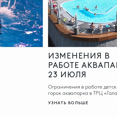
ИЗМЕНЕНИЯ В
РАБОТЕ АКВАПА
23 ИЮЛЯ
Ограничения в работе детск
горок аквапарка в ТРЦ «Гал
УЗНАТЬ БОЛЬШЕ