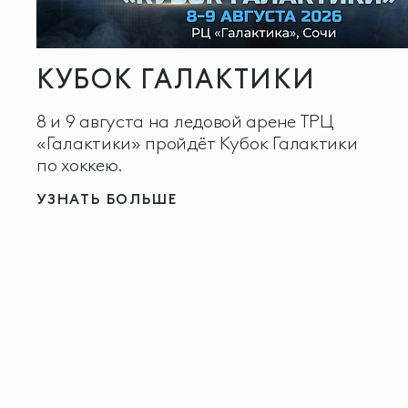
КУБОК ГАЛАКТИКИ
8 и 9 августа на ледовой арене ТРЦ
«Галактики» пройдёт Кубок Галактики
по хоккею.
УЗНАТЬ БОЛЬШЕ