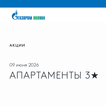
АКЦИИ
09 июня 2026
АПАРТАМЕНТЫ 3★