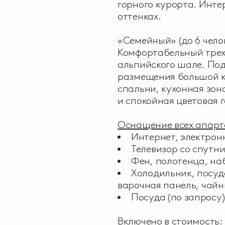
горного курорта. Инте
оттенках.
«Семейный» (до 6 чело
Комфортабельный трех
альпийского шале. Под
размещения большой к
спальни, кухонная зон
и спокойная цветовая 
Оснащение всех апарт
Интернет, электрон
Телевизор со спутни
Фен, полотенца, на
Холодильник, посуд
варочная панель, чайн
Посуда (по запросу)
Включено в стоимость: