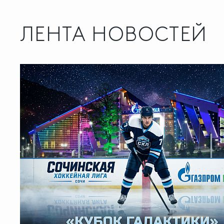
ЛЕНТА НОВОСТЕЙ