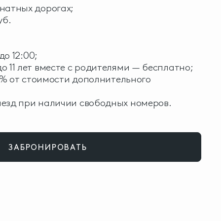
натных дорогах;
уб.
до 12:00;
 11 лет вместе с родителями — бесплатно;
00% от стоимости дополнительного
езд при наличии свободных номеров.
ЗАБРОНИРОВАТЬ