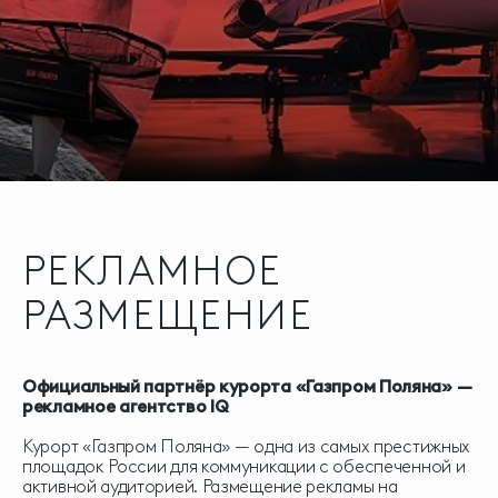
РЕКЛАМНОЕ
РАЗМЕЩЕНИЕ
Официальный партнёр курорта «Газпром Поляна» —
рекламное агентство IQ
Курорт «Газпром Поляна» — одна из самых престижных
площадок России для коммуникации с обеспеченной и
активной аудиторией. Размещение рекламы на