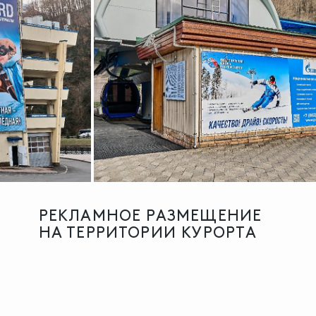
РЕКЛАМНОЕ РАЗМЕЩЕНИЕ
НА ТЕРРИТОРИИ КУРОРТА