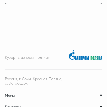
Курорт «Газпром Поляна»
Россия, г. Сочи, Красная
Поляна,
с. Эстосадок
Меню
Контакты