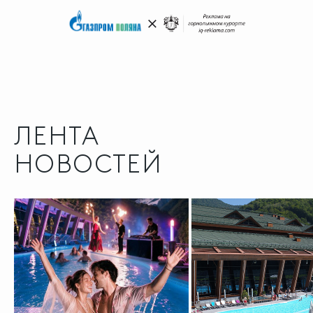
ЛЕНТА
НОВОСТЕЙ