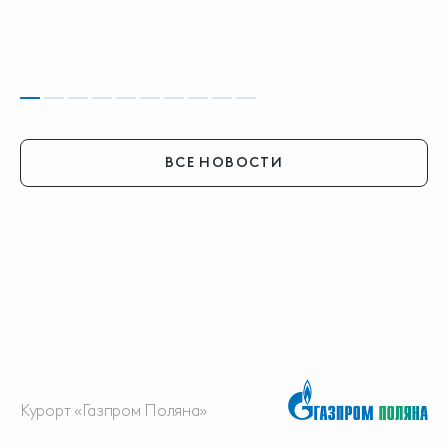
ВСЕ НОВОСТИ
Курорт «Газпром Поляна»