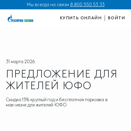
Мы всегда на связи
8 800 550 53 33
КУПИТЬ ОНЛАЙН
ВОЙТИ
31 марта 2026
ПРЕДЛОЖЕНИЕ ДЛЯ
ЖИТЕЛЕЙ ЮФО
Скидка 15% круглый год и бесплатная парковка в
мае-июне для жителей ЮФО