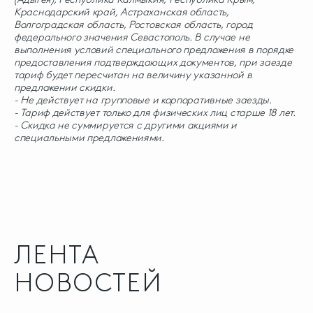
Краснодарский край, Астраханская область,
Волгоградская область, Ростовская область, город
федерального значения Севастополь. В случае не
выполнения условий специального предложения в порядке
предоставления подтверждающих документов, при заезде
тариф будет пересчитан на величину указанной в
предложении скидки.
- Не действует на групповые и корпоративные заезды.
- Тариф действует только для физических лиц старше 18 лет.
- Скидка не суммируется с другими акциями и
специальными предложениями.
ЛЕНТА
НОВОСТЕЙ