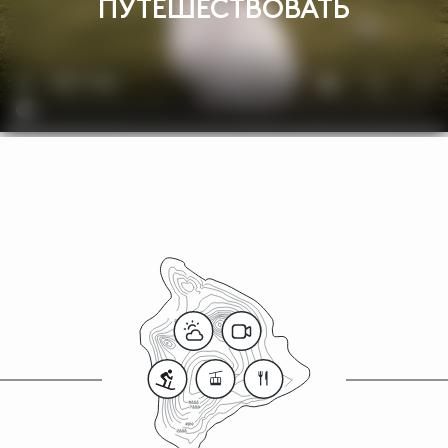
ПУТЕШЕСТВОВАТЬ