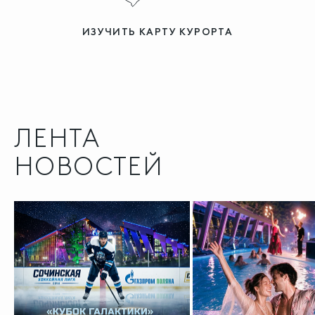
ИЗУЧИТЬ КАРТУ КУРОРТА
ЛЕНТА
НОВОСТЕЙ