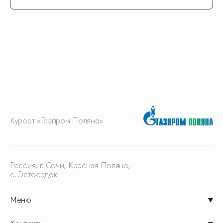
Курорт «Газпром Поляна»
Россия, г. Сочи, Красная
Поляна,
с. Эстосадок
Меню