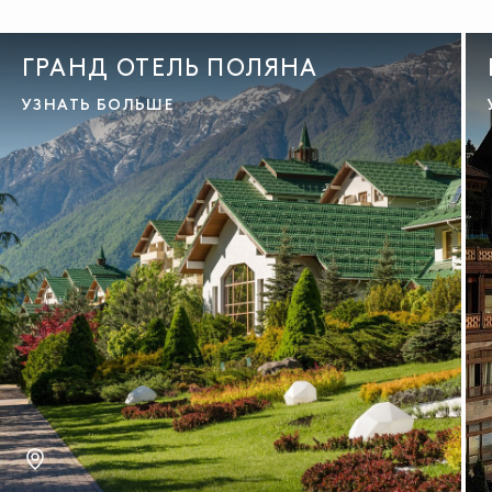
ГРАНД ОТЕЛЬ ПОЛЯНА
УЗНАТЬ БОЛЬШЕ