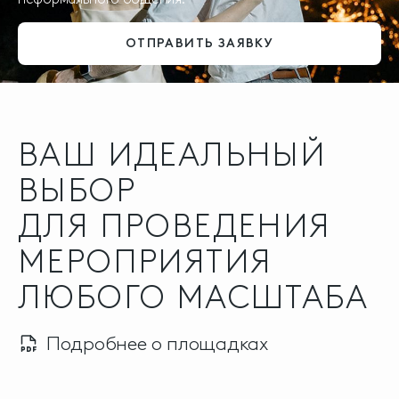
ОТПРАВИТЬ ЗАЯВКУ
ВАШ ИДЕАЛЬНЫЙ
ВЫБОР
ДЛЯ ПРОВЕДЕНИЯ
МЕРОПРИЯТИЯ
ЛЮБОГО МАСШТАБА
Подробнее о площадках