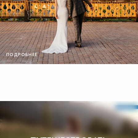
ПОДРОБНЕЕ