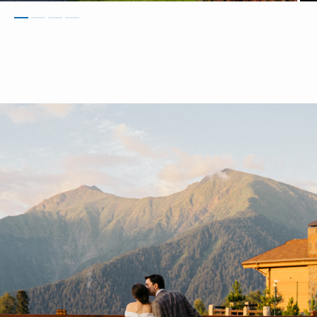
СВАДЬБЫ И
ПРАЗДНИКИ