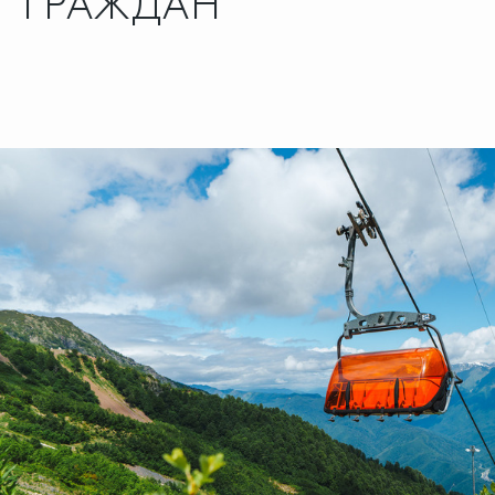
ГРАЖДАН