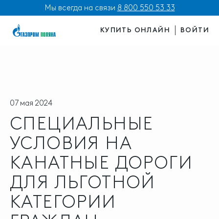
Мы всегда на связи
8 800 550 53 33
КУПИТЬ ОНЛАЙН
ВОЙТИ
07 мая 2024
СПЕЦИАЛЬНЫЕ
УСЛОВИЯ НА
КАНАТНЫЕ ДОРОГИ
ДЛЯ ЛЬГОТНОЙ
КАТЕГОРИИ