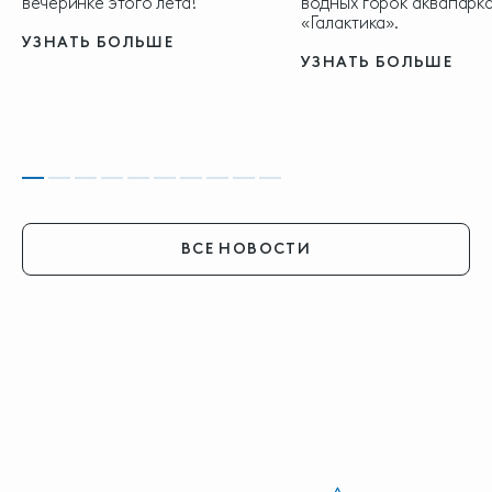
вечеринке этого лета!
водных горок аквапарка
«Галактика».
УЗНАТЬ БОЛЬШЕ
УЗНАТЬ БОЛЬШЕ
ВСЕ НОВОСТИ