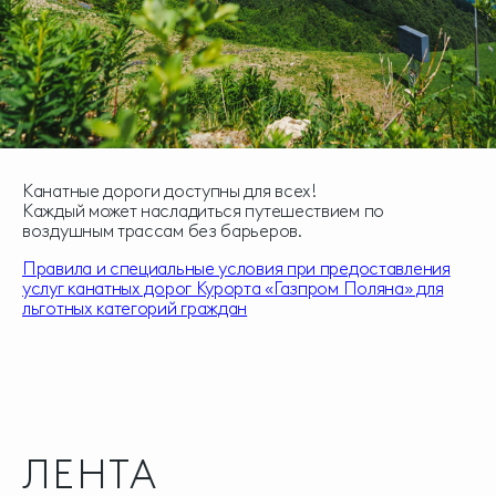
Канатные дороги доступны для всех!
Каждый может насладиться путешествием по
воздушным трассам без барьеров.
Правила и специальные условия при предоставления
услуг канатных дорог Курорта «Газпром Поляна» для
льготных категорий граждан
ЛЕНТА