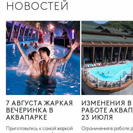
НОВОСТЕЙ
7 АВГУСТА ЖАРКАЯ
ИЗМЕНЕНИЯ В
ВЕЧЕРИНКА В
РАБОТЕ АКВА
АКВАПАРКЕ
23 ИЮЛЯ
Приготовьтесь к самой жаркой
Ограничения в работе 