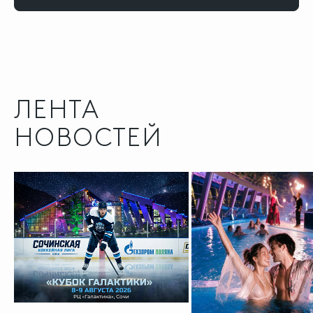
ЛЕНТА
НОВОСТЕЙ