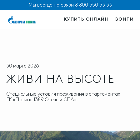
Мы всегда на связи
8 800 550 53 33
КУПИТЬ ОНЛАЙН
ВОЙТИ
30 марта 2026
ЖИВИ НА ВЫСОТЕ
Специальные условия проживания в апартаментах
ГК «Поляна 1389 Отель и СПА»