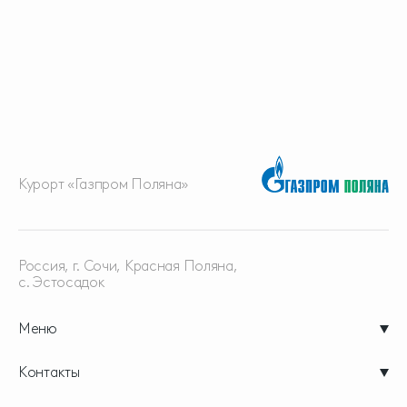
Курорт «Газпром Поляна»
Россия, г. Сочи, Красная
Поляна,
с. Эстосадок
Меню
Контакты