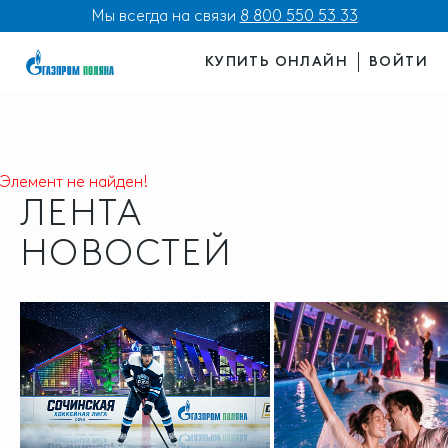
Мы всегда на связи
8 800 550 53 33
КУПИТЬ ОНЛАЙН
ВОЙТИ
Элемент не найден!
ЛЕНТА
НОВОСТЕЙ