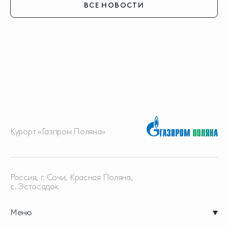
ВСЕ НОВОСТИ
Курорт «Газпром Поляна»
Россия, г. Сочи, Красная
Поляна,
с. Эстосадок
Меню