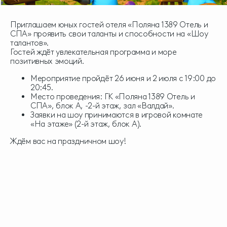
Приглашаем юных гостей отеля «Поляна 1389 Отель и
СПА» проявить свои таланты и способности на «Шоу
талантов».
Гостей ждёт увлекательная программа и море
позитивных эмоций.
Мероприятие пройдёт 26 июня и 2 июля с 19:00 до
20:45.
Место проведения: ГК «Поляна 1389 Отель и
СПА», блок А, -2-й этаж, зал «Валдай».
Заявки на шоу принимаются в игровой комнате
«На этаже» (2-й этаж, блок А).
Ждём вас на праздничном шоу!