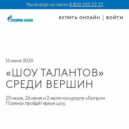
Мы всегда на связи
8 800 550 53 33
КУПИТЬ ОНЛАЙН
ВОЙТИ
16 июня 2026
«ШОУ ТАЛАНТОВ»
СРЕДИ ВЕРШИН
20 июня, 26 июня и 2 июля на курорте «Газпром
Поляна» пройдёт яркое шоу.