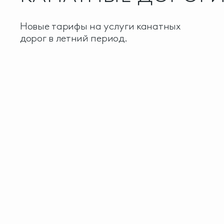
Новые тарифы на услуги канатных
дорог в летний период.