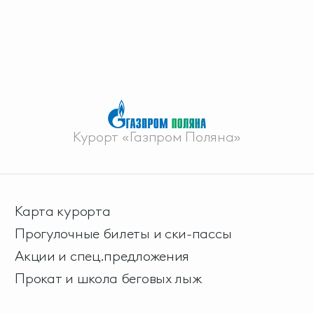
Курорт «Газпром Поляна»
Карта курорта
Прогулочные билеты и ски-пассы
Акции и спец.предложения
Прокат и школа беговых лыж