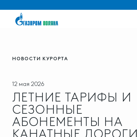
НОВОСТИ КУРОРТА
12 мая 2026
ЛЕТНИЕ ТАРИФЫ И
СЕЗОННЫЕ
АБОНЕМЕНТЫ НА
КАНАТНЫЕ ДОРОГ