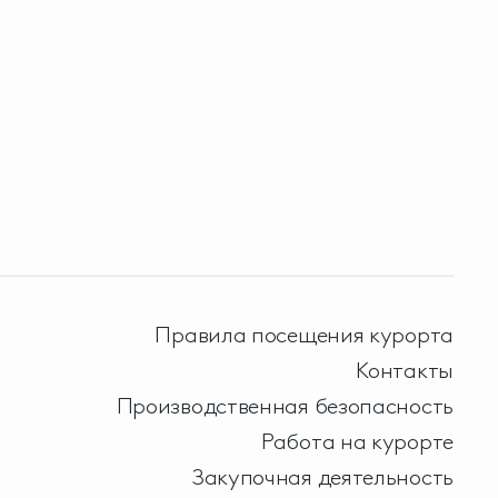
Правила посещения курорта
Контакты
Производственная безопасность
Работа на курорте
Закупочная деятельность