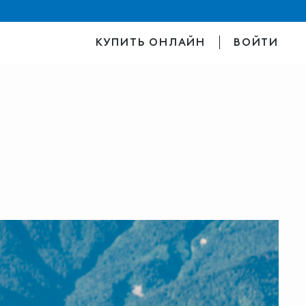
КУПИТЬ ОНЛАЙН
ВОЙТИ