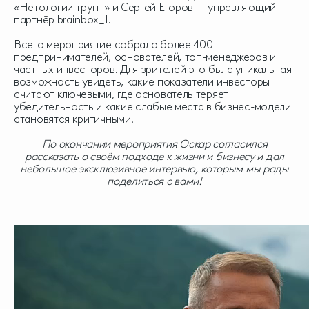
«Нетологии-групп» и Сергей Егоров — управляющий
партнёр brainbox_I.
Всего мероприятие собрало более 400
предпринимателей, основателей, топ-менеджеров и
частных инвесторов. Для зрителей это была уникальная
возможность увидеть, какие показатели инвесторы
считают ключевыми, где основатель теряет
убедительность и какие слабые места в бизнес-модели
становятся критичными.
По окончании мероприятия Оскар согласился
рассказать о своём подходе к жизни и бизнесу и дал
небольшое эксклюзивное интервью, которым мы рады
поделиться с вами!