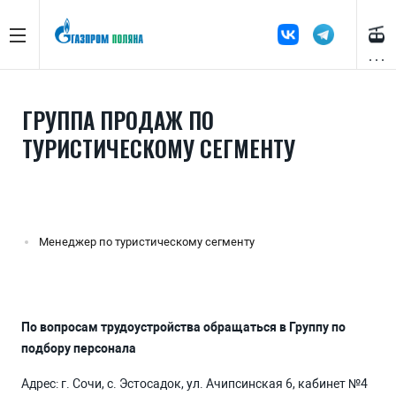
ГРУППА ПРОДАЖ ПО
ТУРИСТИЧЕСКОМУ СЕГМЕНТУ
Менеджер по туристическому сегменту
По вопросам трудоустройства обращаться в Группу по
подбору персонала
Адрес: г. Сочи, с. Эстосадок, ул. Ачипсинская 6, кабинет №4