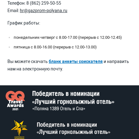
Телефон:
8 (862) 259-50-55
Email:
hr@gazprom-polyana.ru
График работы:
понедельник-четверг с 8.00-17.00 (перерыв с 12.00-12.45)
пятница с 8.00-16.00 (перерыв с 12.00-13.00)
Вы можете скачать
бланк анкеты соискателя
и направить
нам на электронную почту.