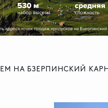
ЕМ НА БЗЕРПИНСКИЙ КАР