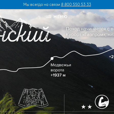
Мы всегда на связи
8 800 550 53 33
МЕНЮ