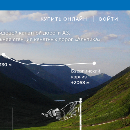
КУПИТЬ ОНЛАЙН
ВОЙТИ