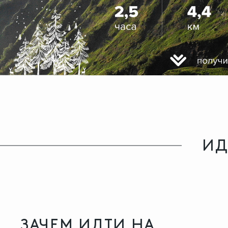
ИД
ЗАЧЕМ ИДТИ НА