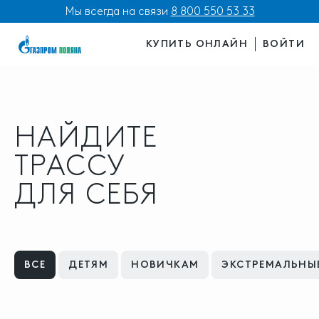
Мы всегда на связи
8 800 550 53 33
КУПИТЬ ОНЛАЙН
ВОЙТИ
НАЙДИТЕ
ТРАССУ
ДЛЯ СЕБЯ
ВСЕ
ДЕТЯМ
НОВИЧКАМ
ЭКСТРЕМАЛЬНЫ