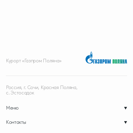
Курорт «Газпром Поляна»
Россия, г. Сочи, Красная
Поляна,
с. Эстосадок
Меню
Контакты