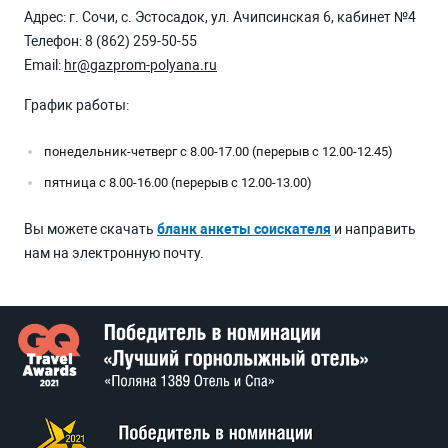
Адрес: г. Сочи, с. Эстосадок, ул. Ачипсинская 6, кабинет №4
Телефон:
8 (862) 259-50-55
Email:
hr@gazprom-polyana.ru
График работы:
понедельник-четверг с 8.00-17.00 (перерыв с 12.00-12.45)
пятница с 8.00-16.00 (перерыв с 12.00-13.00)
Вы можете скачать
бланк анкеты соискателя
и направить
нам на электронную почту.