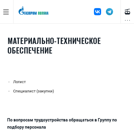
МАТЕРИАЛЬНО-ТЕХНИЧЕСКОЕ
ОБЕСПЕЧЕНИЕ
Логист
Специалист (закупки)
По вопросам трудоустройства обращаться в Группу по
подбору персонала