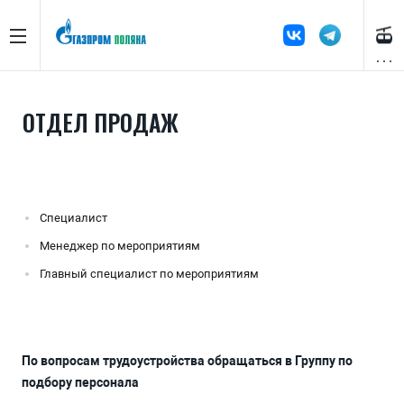
ОТДЕЛ ПРОДАЖ
Специалист
Менеджер по мероприятиям
Главный специалист по мероприятиям
По вопросам трудоустройства обращаться в Группу по
подбору персонала