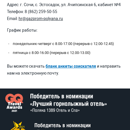
Адрес: г. Сочи, с. Эстосадок, ул. Ачипсинская 6, кабинет №4
Телефон:
8 (862) 259-50-55
Email:
hr@gazprom-polyana.ru
График работы:
понедельник-четверг с 8.00-17.00 (перерыв с 12.00-12.45)
пятница с 8.00-16.00 (перерыв с 12.00-13.00)
Вы можете скачать
бланк анкеты соискателя
и направить
нам на электронную почту.