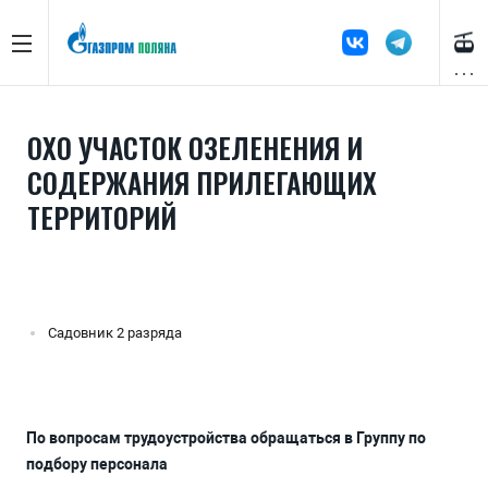
ОХО УЧАСТОК ОЗЕЛЕНЕНИЯ И
СОДЕРЖАНИЯ ПРИЛЕГАЮЩИХ
ТЕРРИТОРИЙ
Садовник 2 разряда
По вопросам трудоустройства обращаться в Группу по
подбору персонала