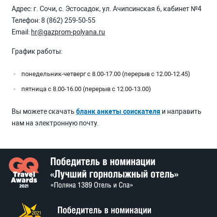
Адрес: г. Сочи, с. Эстосадок, ул. Ачипсинская 6, кабинет №4
Телефон:
8 (862) 259-50-55
Email:
hr@gazprom-polyana.ru
График работы:
понедельник-четверг с 8.00-17.00 (перерыв с 12.00-12.45)
пятница с 8.00-16.00 (перерыв с 12.00-13.00)
Вы можете скачать
бланк анкеты соискателя
и направить
нам на электронную почту.