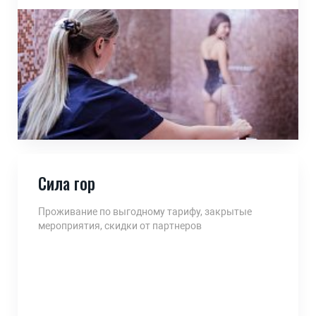
Сила гор
Проживание по выгодному тарифу, закрытые
мероприятия, скидки от партнеров