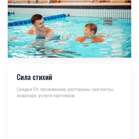
Сила стихий
Скидки 5%: проживание, рестораны, ски-пассы,
аквапарк, услуги партнеров