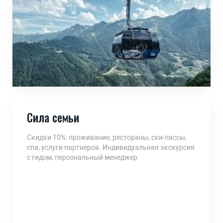
Сила семьи
Скидки 10%: проживание, рестораны, ски-пассы,
спа, услуги партнеров. Индивидуальная экскурсия
с гидом, персональный менеджер.