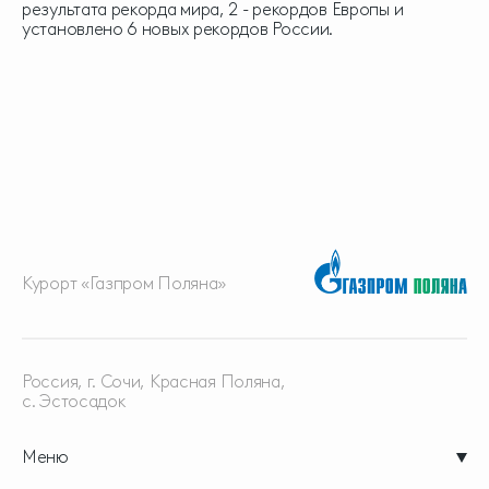
результата рекорда мира, 2 - рекордов Европы и
установлено 6 новых рекордов России.
Курорт «Газпром Поляна»
Россия, г. Сочи, Красная
Поляна,
с. Эстосадок
Меню