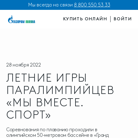
Мы всегда на связи
8 800 550 53 33
КУПИТЬ ОНЛАЙН
ВОЙТИ
28 ноября 2022
ЛЕТНИЕ ИГРЫ
ПАРАЛИМПИЙЦЕВ
«МЫ ВМЕСТЕ.
СПОРТ»
Соревнования по плаванию проходили в
олимпийском 50-метровом бассейне в «Гранд