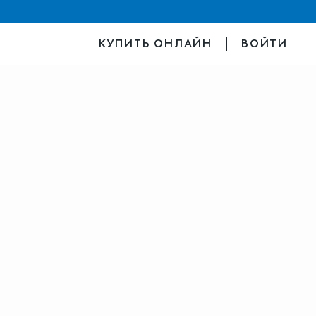
КУПИТЬ ОНЛАЙН
ВОЙТИ