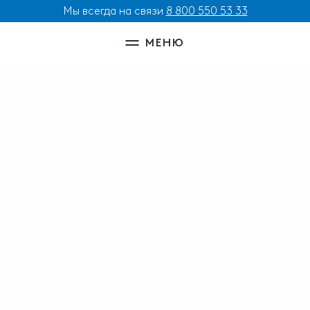
Мы всегда на связи
8 800 550 53 33
МЕНЮ