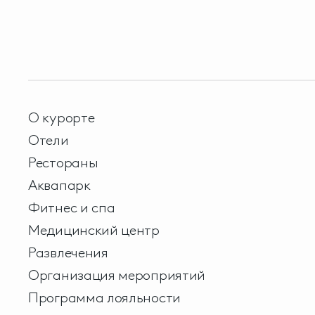
О курорте
Отели
Рестораны
Аквапарк
Фитнес и спа
Медицинский центр
Развлечения
Организация мероприятий
Программа лояльности