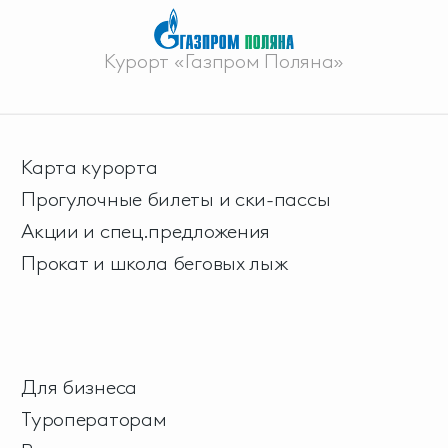
Курорт «Газпром Поляна»
Карта курорта
Прогулочные билеты и ски-пассы
Акции и спец.предложения
Прокат и школа беговых лыж
Для бизнеса
Туроператорам