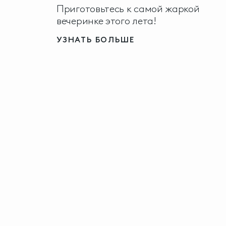
Приготовьтесь к самой жаркой
вечеринке этого лета!
УЗНАТЬ БОЛЬШЕ