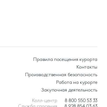
Правила посещения курорта
Контакты
Производственная безопасность
Работа на курорте
Закупочная деятельность
Колл-центр
8 800 550 53 33
Служба спасения
8 928 854 03 63