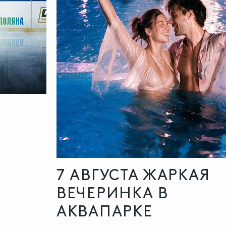
7 АВГУСТА ЖАРКАЯ
ВЕЧЕРИНКА В
АКВАПАРКЕ