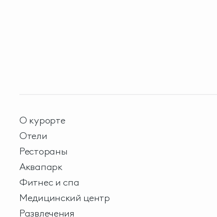
О курорте
Отели
Рестораны
Аквапарк
Фитнес и спа
Медицинский центр
Развлечения