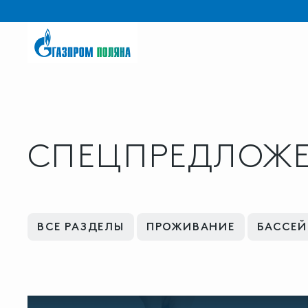
СПЕЦПРЕДЛОЖ
ВСЕ РАЗДЕЛЫ
ПРОЖИВАНИЕ
БАССЕ