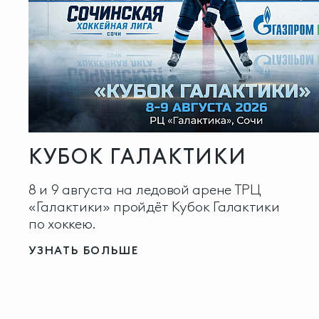
КУБОК ГАЛАКТИКИ
8 и 9 августа на ледовой арене ТРЦ
«Галактики» пройдёт Кубок Галактики
по хоккею.
УЗНАТЬ БОЛЬШЕ