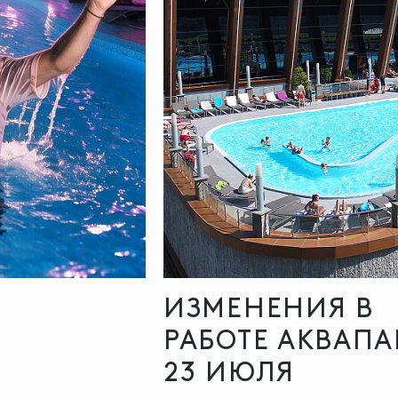
ИЗМЕНЕНИЯ В
РАБОТЕ АКВАПА
23 ИЮЛЯ