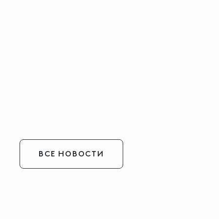
ВСЕ НОВОСТИ