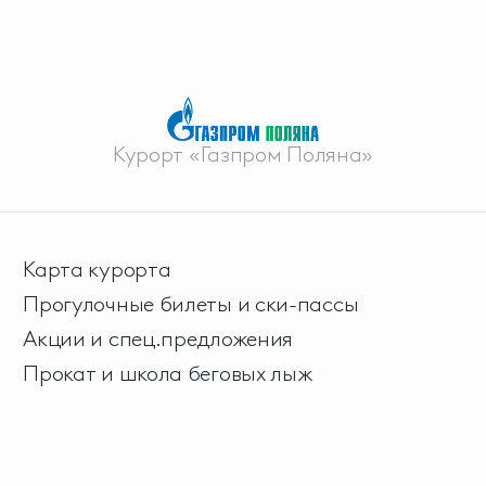
Курорт «Газпром Поляна»
Карта курорта
Прогулочные билеты и ски-пассы
Акции и спец.предложения
Прокат и школа беговых лыж