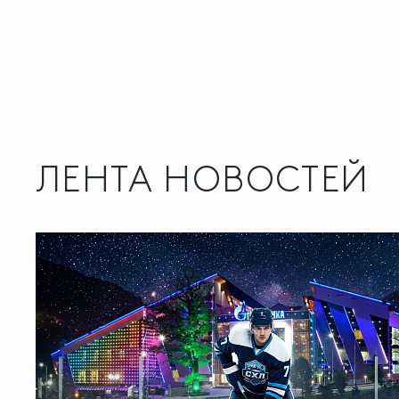
ЛЕНТА НОВОСТЕЙ