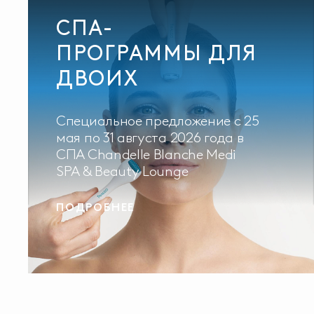
СПА-
ПРОГРАММЫ ДЛЯ
ДВОИХ
Специальное предложение с 25
мая по 31 августа 2026 года в
СПА Chandelle Blanche Medi
SPA & Beauty Lounge
ПОДРОБНЕЕ