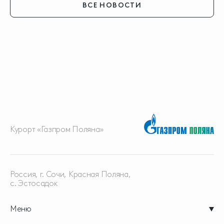
ВСЕ НОВОСТИ
Курорт «Газпром Поляна»
Россия, г. Сочи, Красная
Поляна,
с. Эстосадок
Меню