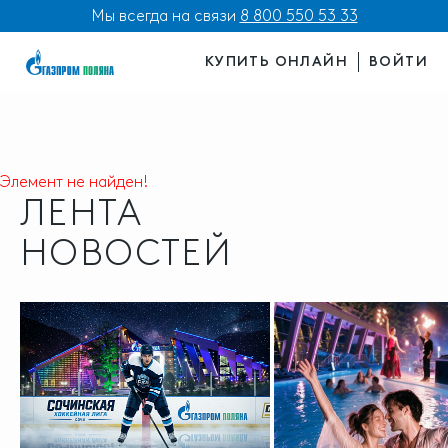
Мы всегда на связи
8 800 550 53 33
КУПИТЬ ОНЛАЙН
ВОЙТИ
Элемент не найден!
ЛЕНТА
НОВОСТЕЙ