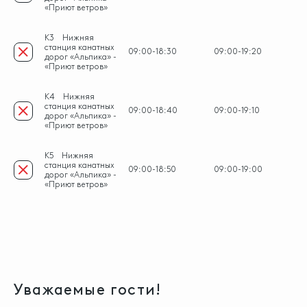
«Приют ветров»
K3
Нижняя
станция канатных
09:00-18:30
09:00-19:20
дорог «Альпика» -
«Приют ветров»
K4
Нижняя
станция канатных
09:00-18:40
09:00-19:10
дорог «Альпика» -
«Приют ветров»
K5
Нижняя
станция канатных
09:00-18:50
09:00-19:00
дорог «Альпика» -
«Приют ветров»
Уважаемые гости!