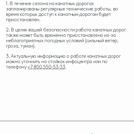
1. В течение сезона на канатных дорогах
запланированы регулярные технические работы, во
время которых доступ к канатным дорогам будет
приостановлен.
2. В целях вашей безопасности работа канатных дорог
также может быть временно приостановлена из-за
неблагоприятных погодных условий (сильный ветер,
гроза, туман).
3. Актуальную информацию о работе канатных дорог
можно уточнить на стойках инфоцентра или по
телефону
+7 800 550-53-33
.