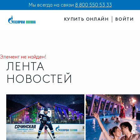
Мы всегда на связи
8 800 550 53 33
КУПИТЬ ОНЛАЙН
ВОЙТИ
Элемент не найден!
ЛЕНТА
НОВОСТЕЙ