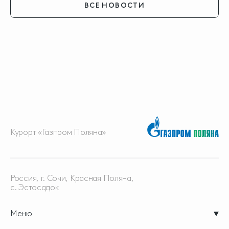
ВСЕ НОВОСТИ
Курорт «Газпром Поляна»
Россия, г. Сочи, Красная
Поляна,
с. Эстосадок
Меню