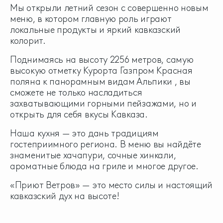
Мы открыли летний сезон с совершенно новым
меню, в котором главную роль играют
локальные продукты и яркий кавказский
колорит.
Поднимаясь на высоту 2256 метров, самую
высокую отметку Курорта Газпром Красная
поляна к панорамным видам Альпики , вы
сможете не только насладиться
захватывающими горными пейзажами, но и
открыть для себя вкусы Кавказа.
Наша кухня — это дань традициям
гостеприимного региона. В меню вы найдёте
знаменитые хачапури, сочные хинкали,
ароматные блюда на гриле и многое другое.
«Приют Ветров» — это место силы и настоящий
кавказский дух на высоте!