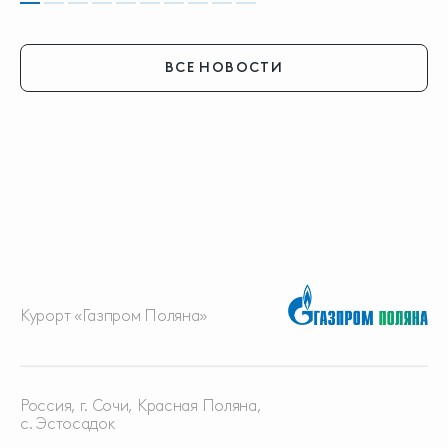
ВСЕ НОВОСТИ
Курорт «Газпром Поляна»
Россия, г. Сочи, Красная
Поляна,
с. Эстосадок