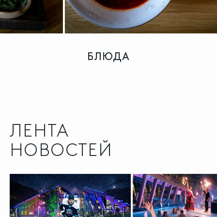
БЛЮДА
ЛЕНТА
НОВОСТЕЙ