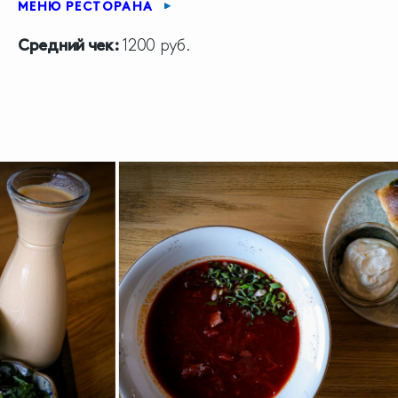
МЕНЮ РЕСТОРАНА
Средний чек:
1200 руб.