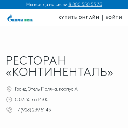
Мы всегда на связи
8 800 550 53 33
КУПИТЬ ОНЛАЙН
ВОЙТИ
РЕСТОРАН
«КОНТИНЕНТАЛЬ»
Гранд Отель Поляна, корпус А
С 07:30 до 14:00
+7 (928) 239 51 43