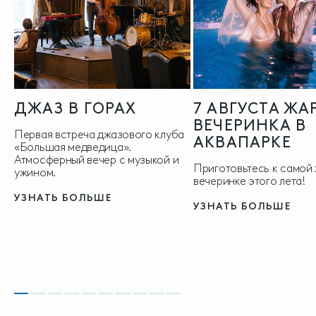
ДЖАЗ В ГОРАХ
7 АВГУСТА ЖА
ВЕЧЕРИНКА В
Первая встреча джазового клуба
АКВАПАРКЕ
«Большая медведица».
Атмосферный вечер с музыкой и
Приготовьтесь к самой
ужином.
вечеринке этого лета!
УЗНАТЬ БОЛЬШЕ
УЗНАТЬ БОЛЬШЕ