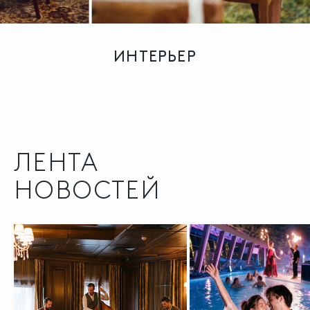
ИНТЕРЬЕР
ЛЕНТА
НОВОСТЕЙ