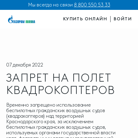
Мы всегда на связи
8 800 550 53 33
КУПИТЬ ОНЛАЙН
ВОЙТИ
07 декабря 2022
ЗАПРЕТ НА ПОЛЕТ
КВАДРОКОПТЕРОВ
Временно запрещено использование
беспилотных гражданских воздушных судов
(квадракоптеров) над территорией
Краснодарского края, за исключением
беспилотных гражданских воздушных судов,
используемых органами государственной власти