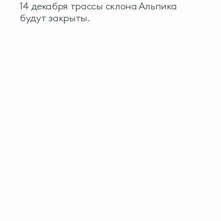
14 декабря трассы склона Альпика
будут закрыты.