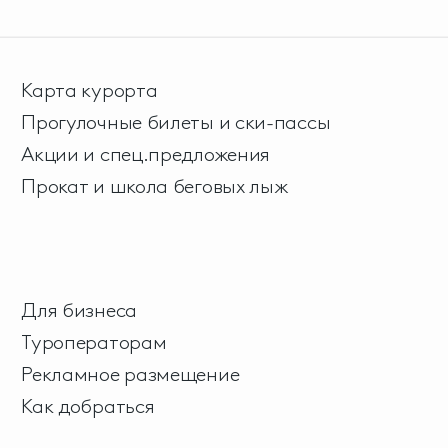
Карта курорта
Прогулочные билеты и ски-пассы
Акции и спец.предложения
Прокат и школа беговых лыж
Для бизнеса
Туроператорам
Рекламное размещение
Как добраться