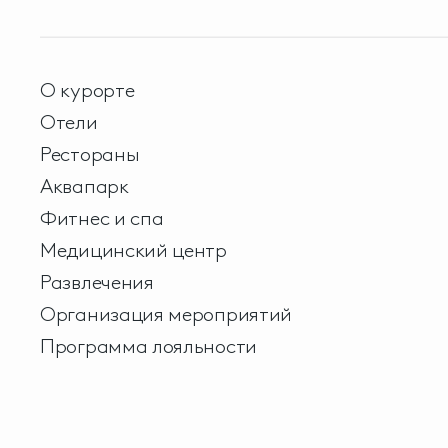
О курорте
Отели
Рестораны
Аквапарк
Фитнес и спа
Медицинский центр
Развлечения
Организация мероприятий
Программа лояльности