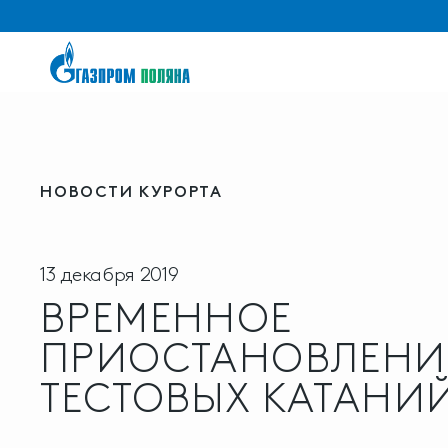
НОВОСТИ КУРОРТА
13 декабря 2019
ВРЕМЕННОЕ
ПРИОСТАНОВЛЕНИ
ТЕСТОВЫХ КАТАНИ