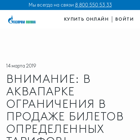
Мы всегда на связи
8 800 550 53 33
КУПИТЬ ОНЛАЙН
ВОЙТИ
14 марта 2019
ВНИМАНИЕ: В
АКВАПАРКЕ
ОГРАНИЧЕНИЯ В
ПРОДАЖЕ БИЛЕТОВ
ОПРЕДЕЛЕННЫХ