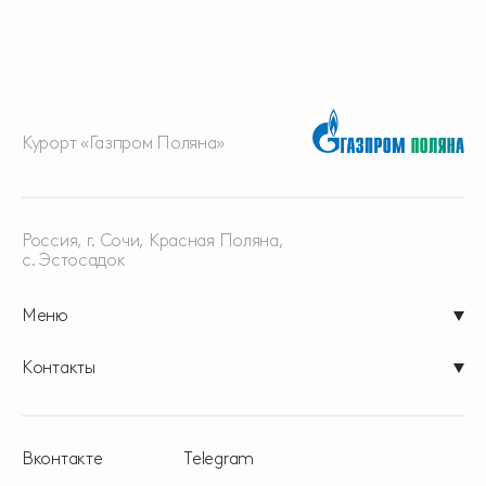
Курорт «Газпром Поляна»
Россия, г. Сочи, Красная
Поляна,
с. Эстосадок
Меню
Контакты
Вконтакте
Telegram