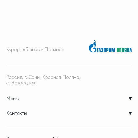
Курорт «Газпром Поляна»
Россия, г. Сочи, Красная
Поляна,
с. Эстосадок
Меню
Контакты