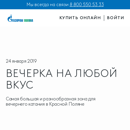
Мы всегда на связи
8 800 550 53 33
КУПИТЬ ОНЛАЙН
ВОЙТИ
24 января 2019
ВЕЧЕРКА НА ЛЮБОЙ
ВКУС
Самая большая и разнообразная зона для
вечернего катания в Красной Поляне