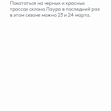
Покататься на черных и красных
трассах склона Лаура в последний раз
в этом сезоне можно 23 и 24 марта.