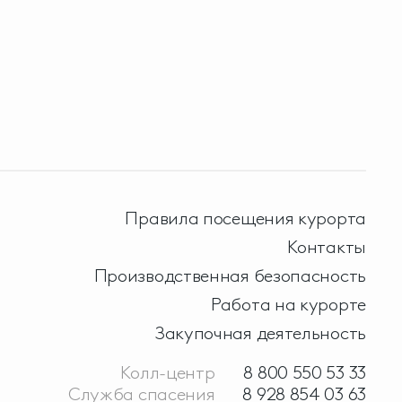
Правила посещения курорта
Контакты
Производственная безопасность
Работа на курорте
Закупочная деятельность
Колл-центр
8 800 550 53 33
Служба спасения
8 928 854 03 63