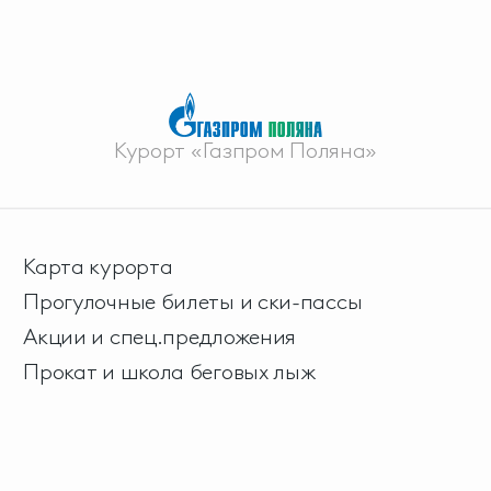
Курорт «Газпром Поляна»
Карта курорта
Прогулочные билеты и ски-пассы
Акции и спец.предложения
Прокат и школа беговых лыж