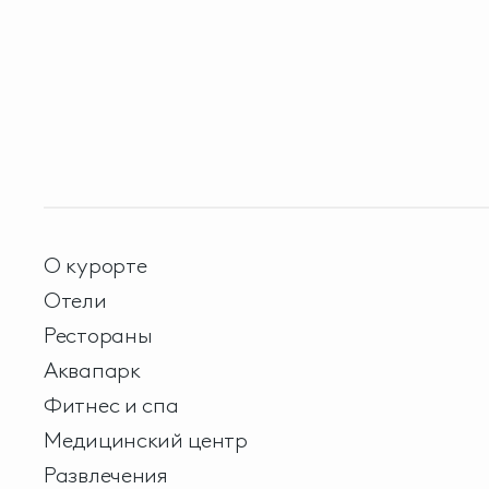
О курорте
Отели
Рестораны
Аквапарк
Фитнес и спа
Медицинский центр
Развлечения