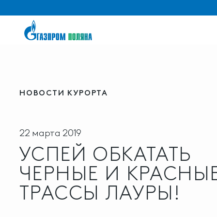
НОВОСТИ КУРОРТА
22 марта 2019
УСПЕЙ ОБКАТАТЬ
ЧЕРНЫЕ И КРАСНЫ
ТРАССЫ ЛАУРЫ!