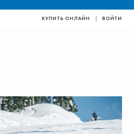
КУПИТЬ ОНЛАЙН
ВОЙТИ