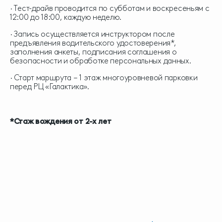
∙ Тест-драйв проводится по субботам и воскресеньям с
12:00 до 18:00, каждую неделю.
∙ Запись осуществляется инструктором после
предъявления водительского удостоверения*,
заполнения анкеты, подписания соглашения о
безопасности и обработке персональных данных.
∙ Старт маршрута – 1 этаж многоуровневой парковки
перед РЦ «Галактика».
*Стаж вождения от 2-х лет