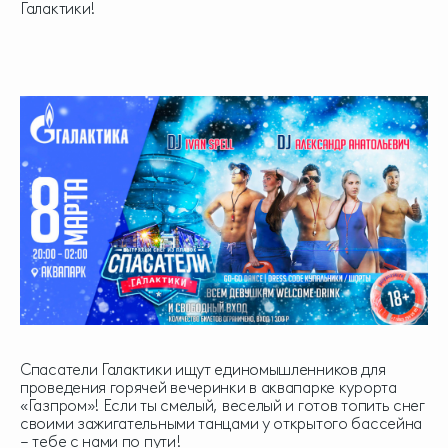
Галактики!
Спасатели Галактики ищут единомышленников для
проведения горячей вечеринки в аквапарке курорта
«Газпром»! Если ты смелый, веселый и готов топить снег
своими зажигательными танцами у открытого бассейна
– тебе с нами по пути!