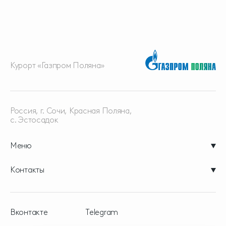
Курорт «Газпром Поляна»
Россия, г. Сочи, Красная
Поляна,
с. Эстосадок
Меню
Контакты
Вконтакте
Telegram