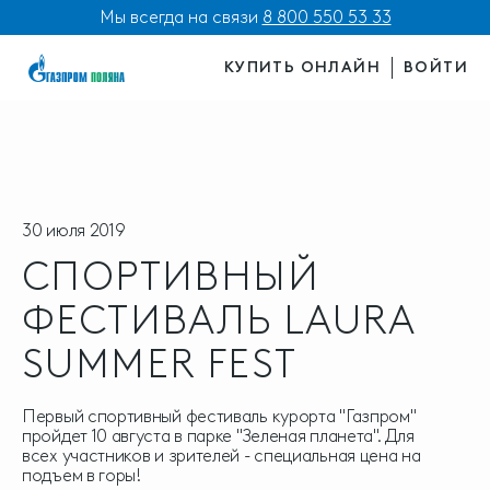
Мы всегда на связи
8 800 550 53 33
КУПИТЬ ОНЛАЙН
ВОЙТИ
30 июля 2019
СПОРТИВНЫЙ
ФЕСТИВАЛЬ LAURA
SUMMER FEST
Первый спортивный фестиваль курорта "Газпром"
пройдет 10 августа в парке "Зеленая планета". Для
всех участников и зрителей - специальная цена на
подъем в горы!