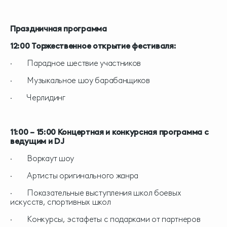
Праздничная программа
12:00 Торжественное открытие фестиваля:
· Парадное шествие участников
· Музыкальное шоу барабанщиков
· Черлидинг
11:00 – 15:00 Концертная и конкурсная программа с
ведущим и DJ
· Воркаут шоу
· Артисты оригинального жанра
· Показательные выступления школ боевых
искусств, спортивных школ
· Конкурсы, эстафеты с подарками от партнеров