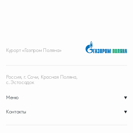
Курорт «Газпром Поляна»
Россия, г. Сочи, Красная
Поляна,
с. Эстосадок
Меню
Контакты