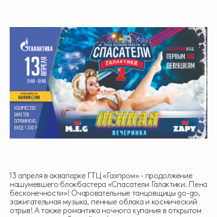
13 апреля в аквапарке ГТЦ «Газпром» - продолжение
нашумевшего блокбастера «Спасатели Галактики. Пена
бесконечности»! Очаровательные танцовщицы go-go,
зажигательная музыка, пенные облака и космический
отрыв! А также романтика ночного купания в открытом