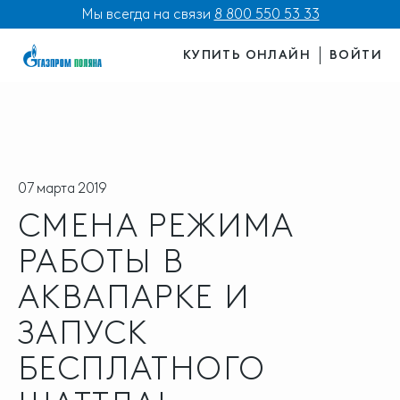
Мы всегда на связи
8 800 550 53 33
КУПИТЬ ОНЛАЙН
ВОЙТИ
07 марта 2019
СМЕНА РЕЖИМА
РАБОТЫ В
АКВАПАРКЕ И
ЗАПУСК
БЕСПЛАТНОГО