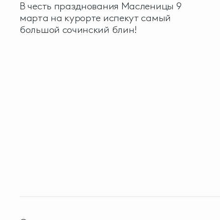
В честь празднования Масленицы 9
марта на курорте испекут самый
большой сочинский блин!