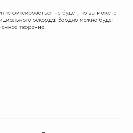
ение фиксироваться не будет, но вы можете
ициального рекорда! Заодно можно будет
ченное творение.