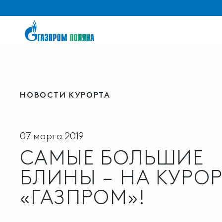
НОВОСТИ КУРОРТА
07 марта 2019
САМЫЕ БОЛЬШИЕ
БЛИНЫ – НА КУРОР
«ГАЗПРОМ»!