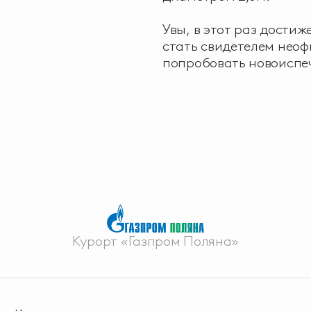
Увы, в этот раз достиж
стать свидетелем неоф
попробовать новоиспе
Курорт «Газпром Поляна»