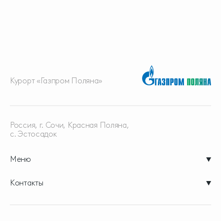
Курорт «Газпром Поляна»
Россия, г. Сочи, Красная
Поляна,
с. Эстосадок
Меню
Контакты