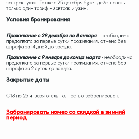
завтрак+ужин. Также с 25 декабря будет действовать
только один тариф – завтрак и ужин.
Условия бронирования
Проживание с 29 декабря по 8 января
– необходима
предоплата за первые сутки проживания, отмена без
штрафа за 14 дней до заезда.
Проживание с 9 января до конца марта
- необходима
предоплата за первые сутки проживания, отмена без
штрафа за 2 суток до заезда.
Закрытые даты
С 18 по 25 января отель полностью забронирован.
Забронировать номер со скидкой в зимний
период