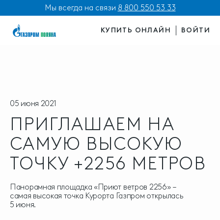
Мы всегда на связи
8 800 550 53 33
КУПИТЬ ОНЛАЙН
ВОЙТИ
05 июня 2021
ПРИГЛАШАЕМ НА
САМУЮ ВЫСОКУЮ
ТОЧКУ +2256 МЕТРОВ
Панорамная площадка «Приют ветров 2256» –
самая высокая точка Курорта Газпром открылась
5 июня.