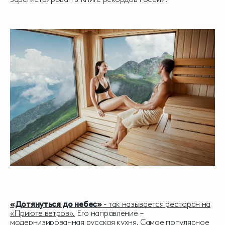
«Дотянуться до небес»
- так называется ресторан на
«Приюте ветров».
Его направление –
модернизированная русская кухня. Самое популярное