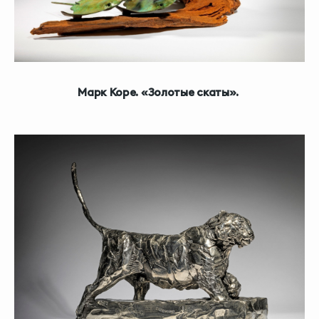
Марк Коре. «Золотые скаты».