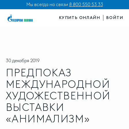
Мы всегда на связи
8 800 550 53 33
КУПИТЬ ОНЛАЙН
ВОЙТИ
30 декабря 2019
ПРЕДПОКАЗ
МЕЖДУНАРОДНОЙ
ХУДОЖЕСТВЕННОЙ
ВЫСТАВКИ
«АНИМАЛИЗМ»