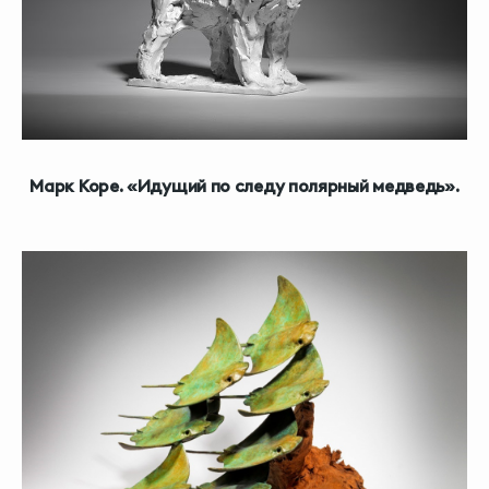
Марк Коре. «Идущий по следу полярный медведь».