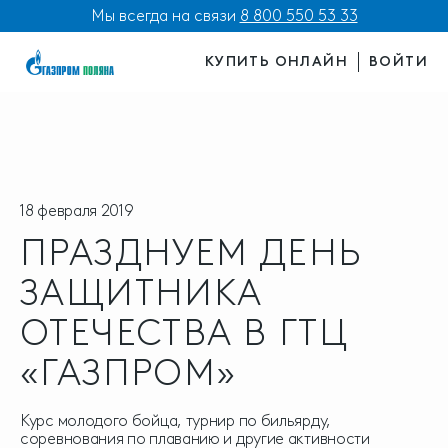
Мы всегда на связи
8 800 550 53 33
КУПИТЬ ОНЛАЙН
ВОЙТИ
18 февраля 2019
ПРАЗДНУЕМ ДЕНЬ
ЗАЩИТНИКА
ОТЕЧЕСТВА В ГТЦ
«ГАЗПРОМ»
Курс молодого бойца, турнир по бильярду,
соревнования по плаванию и другие активности