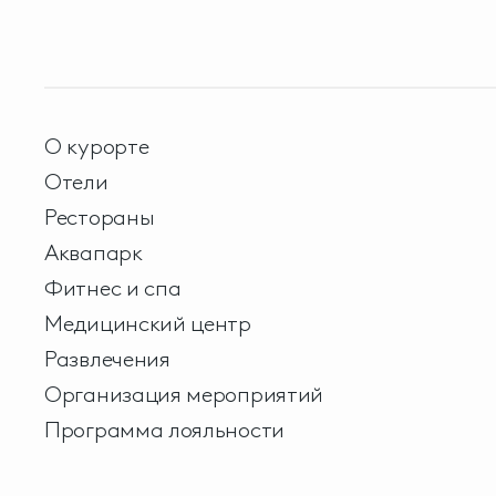
О курорте
Отели
Рестораны
Аквапарк
Фитнес и спа
Медицинский центр
Развлечения
Организация мероприятий
Программа лояльности