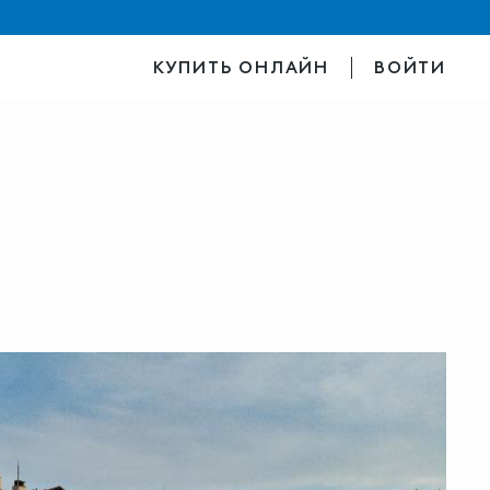
КУПИТЬ ОНЛАЙН
ВОЙТИ