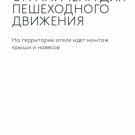
ПЕШЕХОДНОГО
ДВИЖЕНИЯ
На территории отеля идет монтаж
крыши и навесов