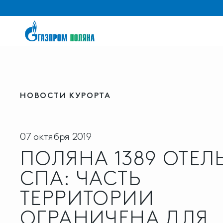
НОВОСТИ КУРОРТА
07 октября 2019
ПОЛЯНА 1389 ОТЕЛ
СПА: ЧАСТЬ
ТЕРРИТОРИИ
ОГРАНИЧЕНА ДЛЯ