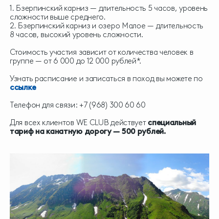
1. Бзерпинский карниз — длительность 5 часов, уровень
сложности выше среднего.
2. Бзерпинский карниз и озеро Малое — длительность
8 часов, высокий уровень сложности.
Стоимость участия зависит от количества человек в
группе — от 6 000 до 12 000 рублей*.
Узнать расписание и записаться в поход вы можете по
ссылке
Телефон для связи: +7 (968) 300 60 60
Для всех клиентов WE CLUB действует
специальный
тариф на канатную дорогу — 500 рублей.