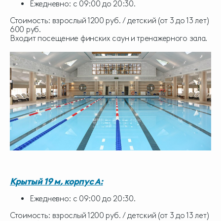
Ежедневно: с 09:00 до 20:30.
Стоимость: взрослый 1200 руб. / детский (от 3 до 13 лет)
600 руб.
Входит посещение финских саун и тренажерного зала.
Крытый 19 м
, корпус
:
А
Ежедневно: с 09:00 до 20:30.
Стоимость: взрослый 1200 руб. / детский (от 3 до 13 лет)