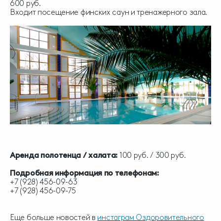
600 руб.
Входит посещение финских саун и тренажерного зала.
Аренда полотенца / халата:
100 руб. / 300 руб.
Подробная информация по телефонам:
+7 (928) 456-09-63
+7 (928) 456-09-75
Еще больше новостей в
инстаграм Оздоровительного