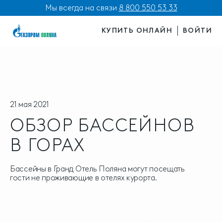
Мы всегда на связи
8 800 550 53 33
КУПИТЬ ОНЛАЙН
ВОЙТИ
21 мая 2021
ОБЗОР БАССЕЙНОВ
В ГОРАХ
Бассейны в Гранд Отель Поляна могут посещать
гости не проживающие в отелях курорта.