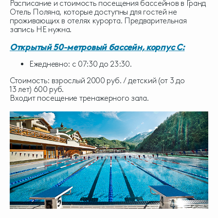
Расписание и стоимость посещения бассейнов в Гранд
Отель Поляна, которые доступны для гостей не
проживающих в отелях курорта. Предварительная
запись НЕ нужна.
Открытый 50-метровый бассейн, корпус С:
Ежедневно: с 07:30 до 23:30.
Стоимость: взрослый 2000 руб. / детский (от 3 до
13 лет) 600 руб.
Входит посещение тренажерного зала.