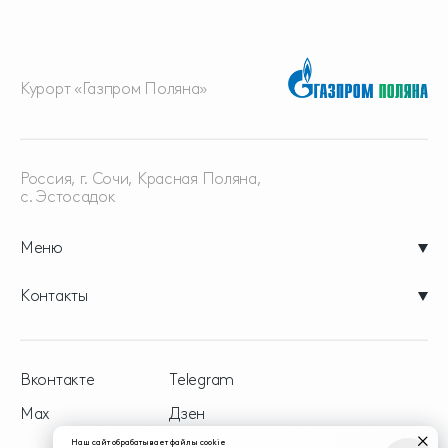
Курорт «Газпром Поляна»
Россия, г. Сочи, Красная
Поляна,
с. Эстосадок
Меню
Контакты
Вконтакте
Telegram
Max
Дзен
Наш сайт обрабатывает файлы cookie