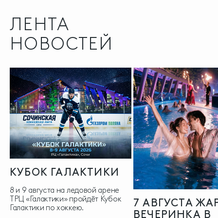
ЛЕНТА
НОВОСТЕЙ
КУБОК ГАЛАКТИКИ
8 и 9 августа на ледовой арене
ТРЦ «Галактики» пройдёт Кубок
7 АВГУСТА ЖА
Галактики по хоккею.
ВЕЧЕРИНКА В