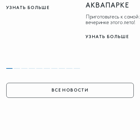
АКВАПАРКЕ
УЗНАТЬ БОЛЬШЕ
Приготовьтесь к самой
вечеринке этого лета!
УЗНАТЬ БОЛЬШЕ
ВСЕ НОВОСТИ