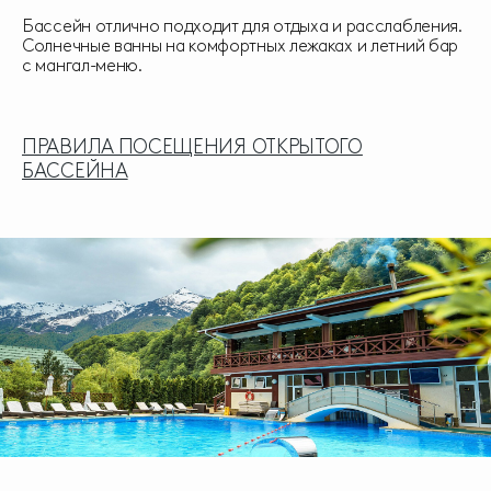
Бассейн отлично подходит для отдыха и расслабления.
Солнечные ванны на комфортных лежаках и летний бар
с мангал-меню.
ПРАВИЛА ПОСЕЩЕНИЯ ОТКРЫТОГО
БАССЕЙНА