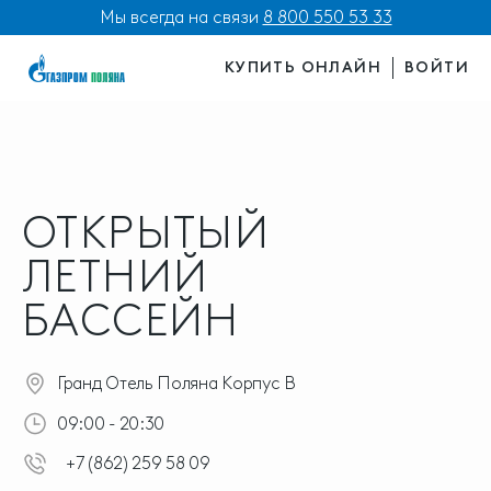
Мы всегда на связи
8 800 550 53 33
КУПИТЬ ОНЛАЙН
ВОЙТИ
ОТКРЫТЫЙ
ЛЕТНИЙ
БАССЕЙН
Гранд Отель Поляна Корпус В
09:00 - 20:30
+7 (862) 259 58 09