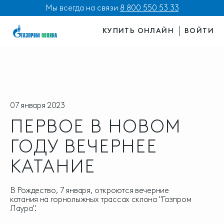
Мы всегда на связи
8 800 550 53 33
КУПИТЬ ОНЛАЙН
ВОЙТИ
07 января 2023
ПЕРВОЕ В НОВОМ
ГОДУ ВЕЧЕРНЕЕ
КАТАНИЕ
В Рождество, 7 января, откроются вечерние
катания на горнолыжных трассах склона "Газпром
Лаура".