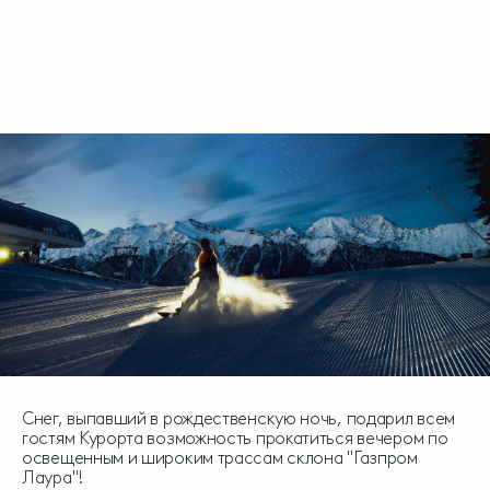
Снег, выпавший в рождественскую ночь, подарил всем
гостям Курорта возможность прокатиться вечером по
освещенным и широким трассам склона "Газпром
Лаура"!