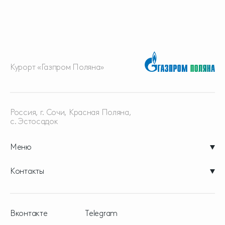
Курорт «Газпром Поляна»
Россия, г. Сочи, Красная
Поляна,
с. Эстосадок
Меню
Контакты
Вконтакте
Telegram