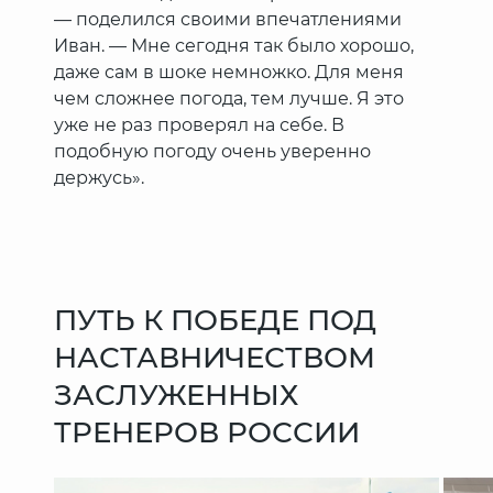
— поделился своими впечатлениями
Иван. — Мне сегодня так было хорошо,
даже сам в шоке немножко. Для меня
чем сложнее погода, тем лучше. Я это
уже не раз проверял на себе. В
подобную погоду очень уверенно
держусь».
ПУТЬ К ПОБЕДЕ ПОД
НАСТАВНИЧЕСТВОМ
ЗАСЛУЖЕННЫХ
ТРЕНЕРОВ РОССИИ