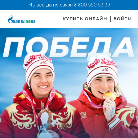
Мы всегда на связи
8 800 550 53 33
КУПИТЬ ОНЛАЙН
ВОЙТИ