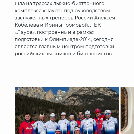
шла на трассах лыжно-биатлонного
комплекса «Лаура» под руководством
заслуженных тренеров России Алексея
Кобелева и Ирины Громовой. ЛБК
«Лаура», построенный в рамках
подготовки к Олимпиаде-2014, сегодня
является главным центром подготовки
российских лыжников и биатлонистов.