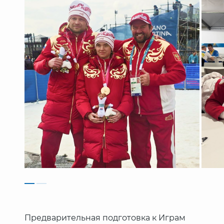
Предварительная подготовка к Играм