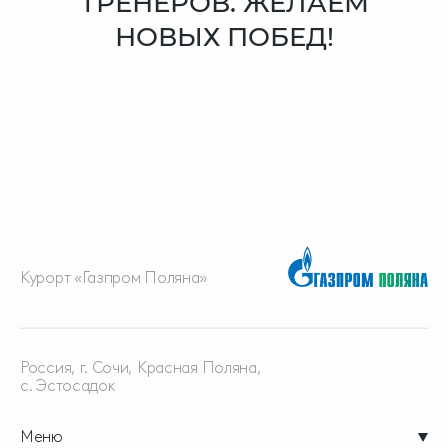
ТРЕНЕРОВ. ЖЕЛАЕМ
НОВЫХ ПОБЕД!
Курорт «Газпром Поляна»
Россия, г. Сочи, Красная
Поляна,
с. Эстосадок
Меню