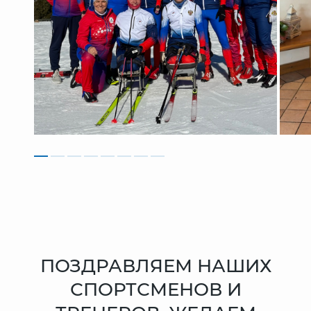
ПОЗДРАВЛЯЕМ НАШИХ
СПОРТСМЕНОВ И