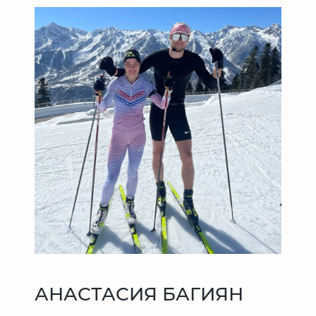
АНАСТАСИЯ БАГИЯН