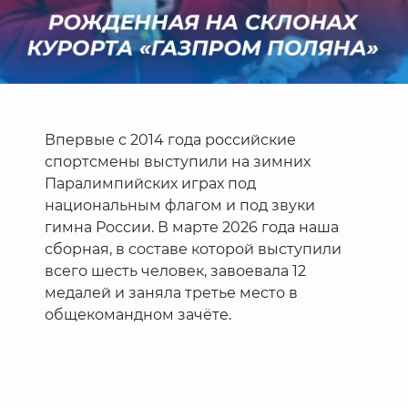
Впервые с 2014 года российские
спортсмены выступили на зимних
Паралимпийских играх под
национальным флагом и под звуки
гимна России. В марте 2026 года наша
сборная, в составе которой выступили
всего шесть человек, завоевала 12
медалей и заняла третье место в
общекомандном зачёте.