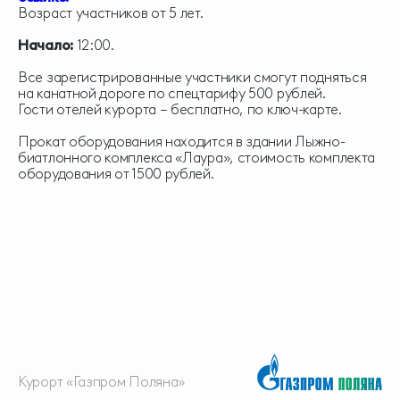
Возраст участников от 5 лет.
Начало:
12:00.
Все зарегистрированные участники смогут подняться
на канатной дороге по спецтарифу 500 рублей.
Гости отелей курорта – бесплатно, по ключ-карте.
Прокат оборудования находится в здании Лыжно-
биатлонного комплекса «Лаура», стоимость комплекта
оборудования от 1500 рублей.
Курорт «Газпром Поляна»