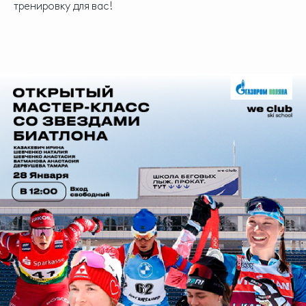
тренировку для вас!